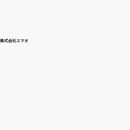
株式会社エマオ