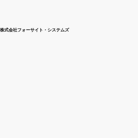
株式会社フォーサイト・システムズ