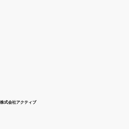
株式会社アクティブ