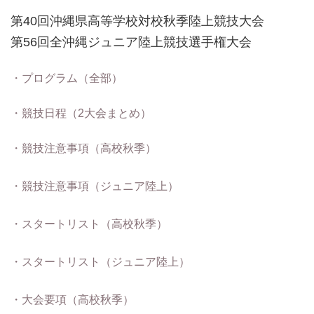
第40回沖縄県高等学校対校秋季陸上競技大会
第56回全沖縄ジュニア陸上競技選手権大会
・プログラム（全部）
・競技日程（2大会まとめ）
・競技注意事項（高校秋季）
・競技注意事項（ジュニア陸上）
・スタートリスト（高校秋季）
・スタートリスト（ジュニア陸上）
・大会要項（高校秋季）