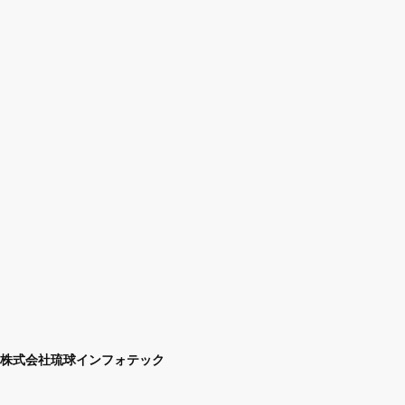
株式会社琉球インフォテック