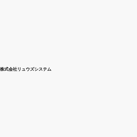
株式会社リュウズシステム