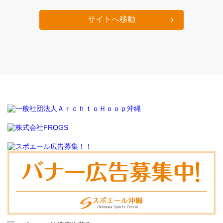
サイトへ移動