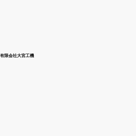
有限会社大宮工機