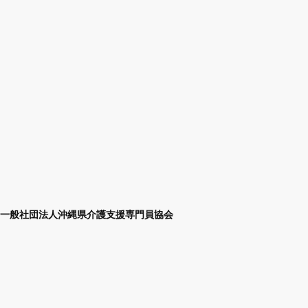
一般社団法人沖縄県介護支援専門員協会