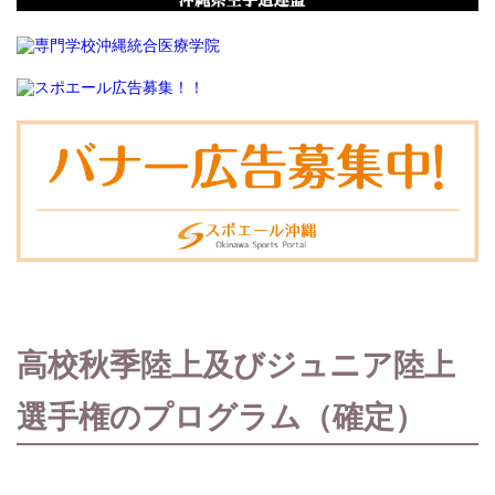
高校秋季陸上及びジュニア陸上
選手権のプログラム（確定）