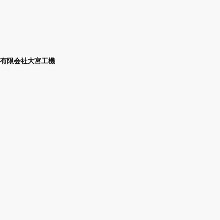
有限会社大宮工機