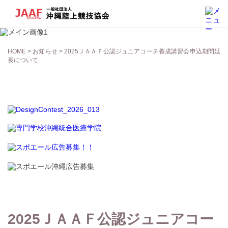
お知らせ
HOME
>
お知らせ
> 2025ＪＡＡＦ公認ジュニアコーチ養成講習会申込期間延
長について
2025ＪＡＡＦ公認ジュニアコー