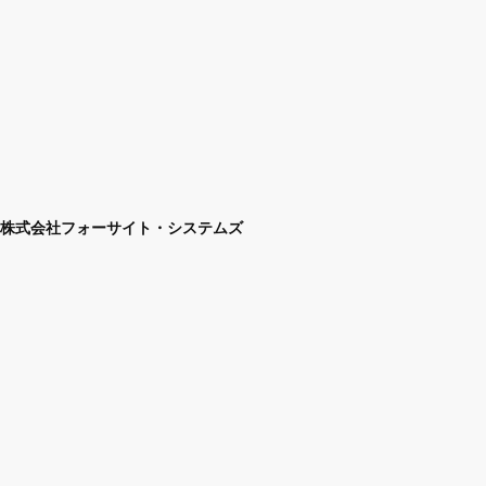
株式会社フォーサイト・システムズ