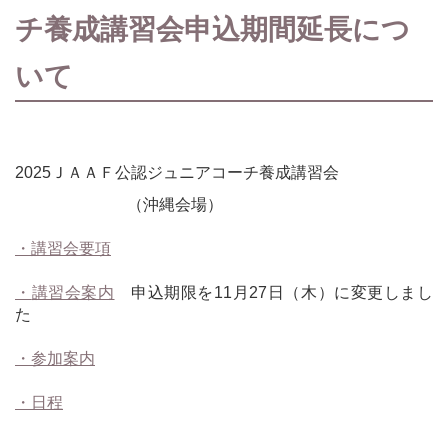
チ養成講習会申込期間延長につ
いて
2025ＪＡＡＦ公認ジュニアコーチ養成講習会
（沖縄会場）
・
講習会要項
・
講習会案内
申込期限を11月27日（木）に変更しまし
た
・参加案内
・日程