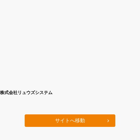
株式会社リュウズシステム
サイトへ移動