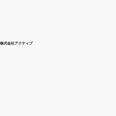
株式会社アクティブ