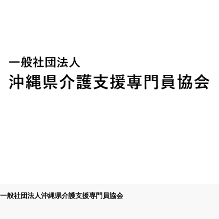
一般社団法人沖縄県介護支援専門員協会