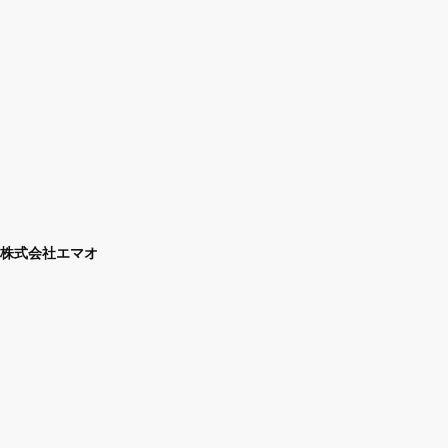
株式会社エマオ