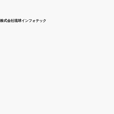
株式会社琉球インフォテック