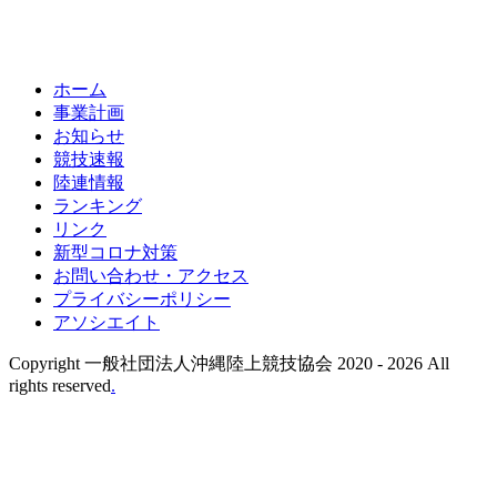
ホーム
事業計画
お知らせ
競技速報
陸連情報
ランキング
リンク
新型コロナ対策
お問い合わせ・アクセス
プライバシーポリシー
アソシエイト
Copyright 一般社団法人沖縄陸上競技協会 2020 -
2026 All
rights reserved
.