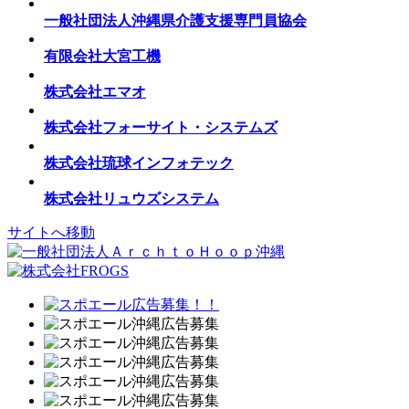
一般社団法人沖縄県介護支援専門員協会
有限会社大宮工機
株式会社エマオ
株式会社フォーサイト・システムズ
株式会社琉球インフォテック
株式会社リュウズシステム
サイトへ移動